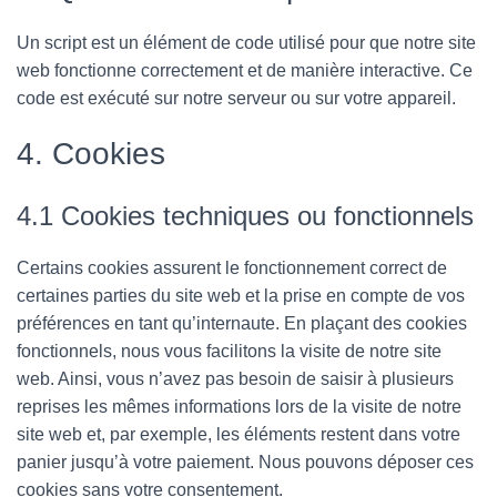
Un script est un élément de code utilisé pour que notre site
web fonctionne correctement et de manière interactive. Ce
code est exécuté sur notre serveur ou sur votre appareil.
4. Cookies
4.1 Cookies techniques ou fonctionnels
Certains cookies assurent le fonctionnement correct de
certaines parties du site web et la prise en compte de vos
préférences en tant qu’internaute. En plaçant des cookies
fonctionnels, nous vous facilitons la visite de notre site
web. Ainsi, vous n’avez pas besoin de saisir à plusieurs
reprises les mêmes informations lors de la visite de notre
site web et, par exemple, les éléments restent dans votre
panier jusqu’à votre paiement. Nous pouvons déposer ces
cookies sans votre consentement.