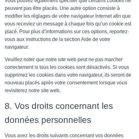
Vous pouvez également spécifier que certains cookies ne
peuvent pas être placés. Une autre option consiste à
modifier les réglages de votre navigateur Internet afin que
vous receviez un message à chaque fois qu’un cookie est
placé. Pour plus d’informations sur ces options, reportez-
vous aux instructions de la section Aide de votre
navigateur.
Veuillez noter que notre site web peut ne pas marcher
correctement si tous les cookies sont désactivés. Si vous
supprimez les cookies dans votre navigateur, ils seront de
nouveau placés après votre consentement lorsque vous
revisiterez notre site web.
8. Vos droits concernant les
données personnelles
Vous avez les droits suivants concernant vos données