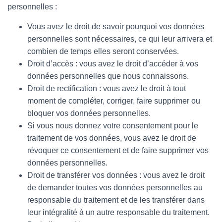
personnelles :
Vous avez le droit de savoir pourquoi vos données
personnelles sont nécessaires, ce qui leur arrivera et
combien de temps elles seront conservées.
Droit d’accès : vous avez le droit d’accéder à vos
données personnelles que nous connaissons.
Droit de rectification : vous avez le droit à tout
moment de compléter, corriger, faire supprimer ou
bloquer vos données personnelles.
Si vous nous donnez votre consentement pour le
traitement de vos données, vous avez le droit de
révoquer ce consentement et de faire supprimer vos
données personnelles.
Droit de transférer vos données : vous avez le droit
de demander toutes vos données personnelles au
responsable du traitement et de les transférer dans
leur intégralité à un autre responsable du traitement.