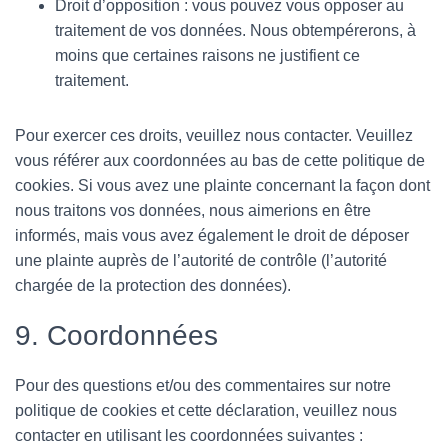
Droit d’opposition : vous pouvez vous opposer au
traitement de vos données. Nous obtempérerons, à
moins que certaines raisons ne justifient ce
traitement.
Pour exercer ces droits, veuillez nous contacter. Veuillez
vous référer aux coordonnées au bas de cette politique de
cookies. Si vous avez une plainte concernant la façon dont
nous traitons vos données, nous aimerions en être
informés, mais vous avez également le droit de déposer
une plainte auprès de l’autorité de contrôle (l’autorité
chargée de la protection des données).
9. Coordonnées
Pour des questions et/ou des commentaires sur notre
politique de cookies et cette déclaration, veuillez nous
contacter en utilisant les coordonnées suivantes :